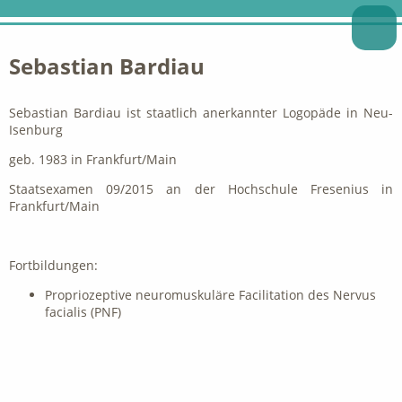
Sebastian Bardiau
Sebastian Bardiau ist staatlich anerkannter Logopäde in Neu-
Isenburg
geb. 1983 in Frankfurt/Main
Staatsexamen 09/2015 an der Hochschule Fresenius in
Frankfurt/Main
Fortbildungen:
Propriozeptive neuromuskuläre Facilitation des Nervus
facialis (PNF)